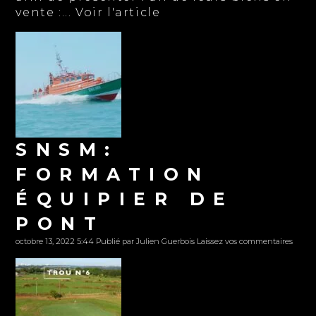
vente :...
Voir l'article
SNSM:
FORMATION
ÉQUIPIER DE
PONT
octobre 13, 2022 5:44
Publié par
Julien Guerbois
Laissez vos commentaires